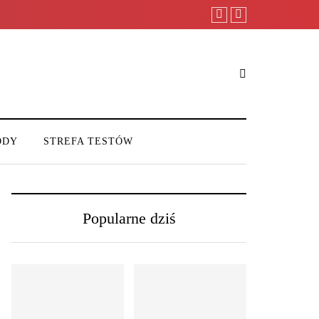
ODY
STREFA TESTÓW
Popularne dziś